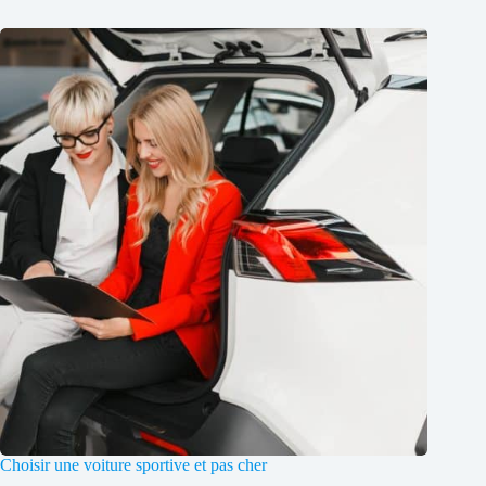
Choisir une voiture sportive et pas cher