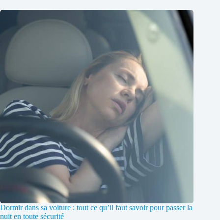
Dormir dans sa voiture : tout ce qu’il faut savoir pour passer la
nuit en toute sécurité