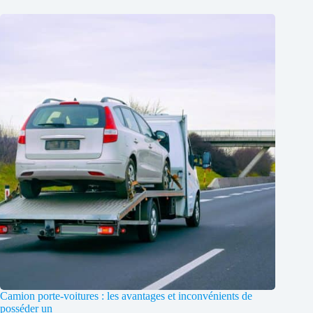
Camion porte-voitures : les avantages et inconvénients de
posséder un