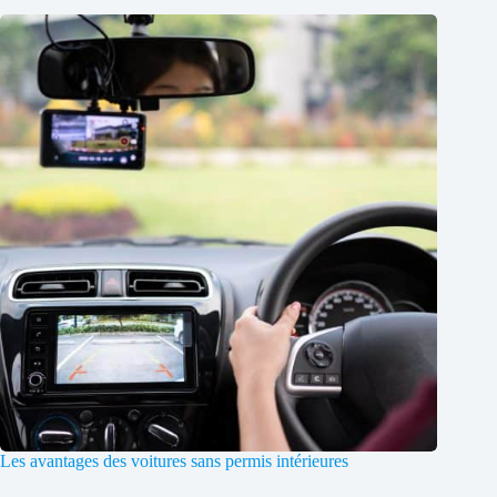
Les avantages des voitures sans permis intérieures