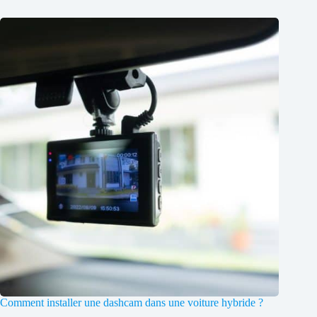
Comment installer une dashcam dans une voiture hybride ?