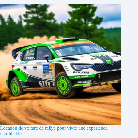
Location de voiture de rallye pour vivre une expérience
inoubliable