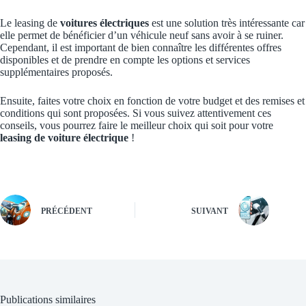
Le leasing de
voitures électriques
est une solution très intéressante car
elle permet de bénéficier d’un véhicule neuf sans avoir à se ruiner.
Cependant, il est important de bien connaître les différentes offres
disponibles et de prendre en compte les options et services
supplémentaires proposés.
Ensuite, faites votre choix en fonction de votre budget et des remises et
conditions qui sont proposées. Si vous suivez attentivement ces
conseils, vous pourrez faire le meilleur choix qui soit pour votre
leasing de voiture électrique
!
PRÉCÉDENT
SUIVANT
Publications similaires