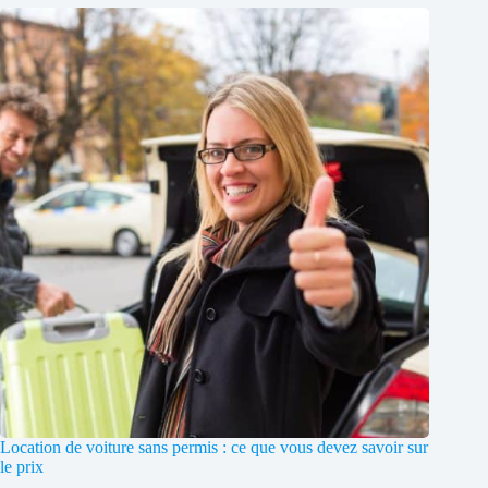
Location de voiture sans permis : ce que vous devez savoir sur
le prix