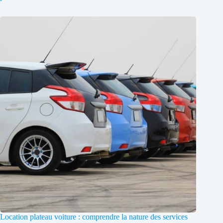
Location plateau voiture : comprendre la nature des services