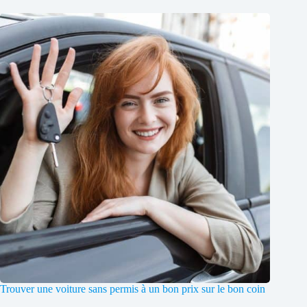
Trouver une voiture sans permis à un bon prix sur le bon coin