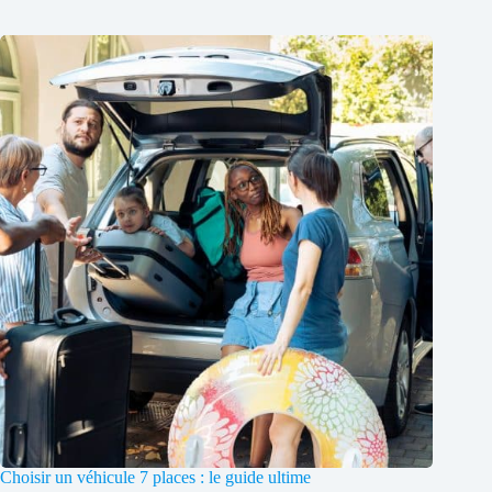
Choisir un véhicule 7 places : le guide ultime