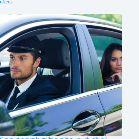
offerts
Comment trouver la meilleure voiture avec chauffeur ?