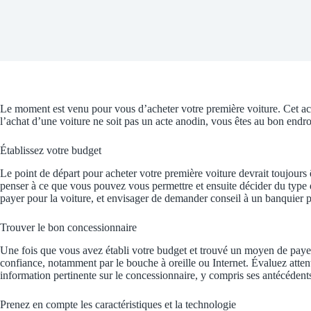
Le moment est venu pour vous d’acheter votre première voiture. Cet acha
l’achat d’une voiture ne soit pas un acte anodin, vous êtes au bon endro
Établissez votre budget
Le point de départ pour acheter votre première voiture devrait toujours
penser à ce que vous pouvez vous permettre et ensuite décider du type
payer pour la voiture, et envisager de demander conseil à un banquier p
Trouver le bon concessionnaire
Une fois que vous avez établi votre budget et trouvé un moyen de payer 
confiance, notamment par le bouche à oreille ou Internet. Évaluez atten
information pertinente sur le concessionnaire, y compris ses antécédent
Prenez en compte les caractéristiques et la technologie