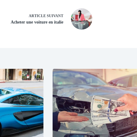
ARTICLE
SUIVANT
Acheter une voiture en italie