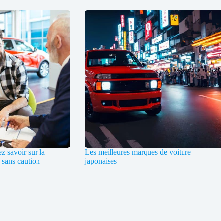
z savoir sur la
Les meilleures marques de voiture
 sans caution
japonaises