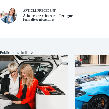
ARTICLE
PRÉCÉDENT
Acheter une voiture en allemagne :
formalités nécessaires
Publications similaires