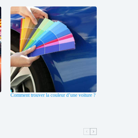
Comment trouver la couleur d’une voiture ?