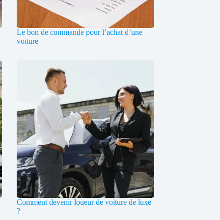
Le bon de commande pour l’achat d’une
voiture
Comment devenir loueur de voiture de luxe
?