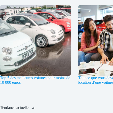
Top 5 des meilleures voitures pour moins de
Tout ce que vous deve
10 000 euros
location d’une voiture
Tendance actuelle