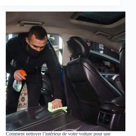
Comment nettoyer l’intérieur de votre voiture pour une