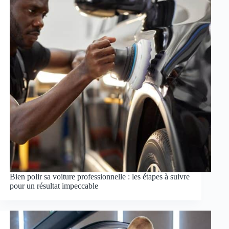
Bien polir sa voiture professionnelle : les étapes à suivre
pour un résultat impeccable