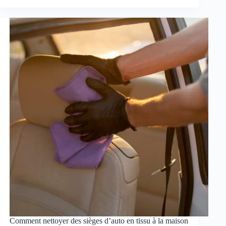
Comment nettoyer des sièges d’auto en tissu à la maison