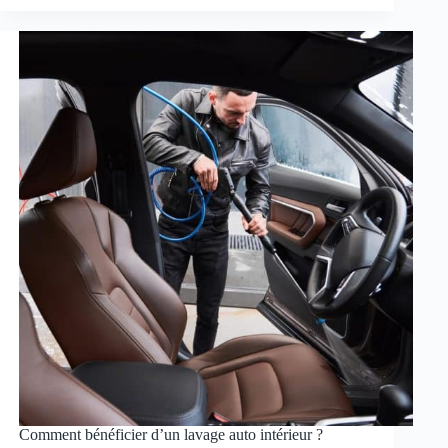
Comment bénéficier d’un lavage auto intérieur ?