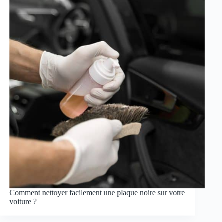
Comment nettoyer facilement une plaque noire sur votre
voiture ?