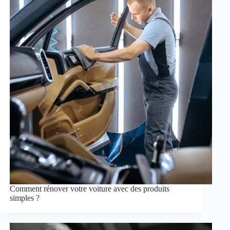
Comment rénover votre voiture avec des produits
simples ?