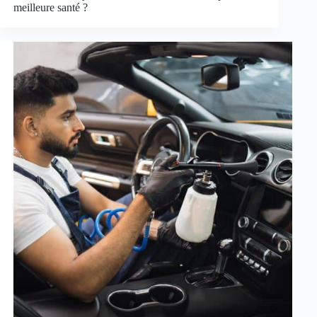
meilleure santé ?