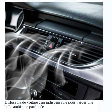
Diffuseurs de voiture : un indispensable pour garder une
belle ambiance parfumée