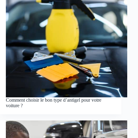
Comment choisir le bon type d’antigel pour votre
voiture ?