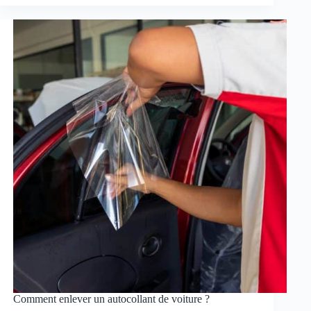
Comment enlever un autocollant de voiture ?