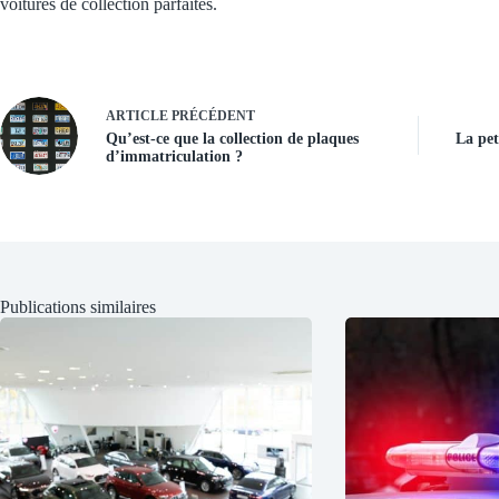
voitures de collection parfaites.
ARTICLE
PRÉCÉDENT
Qu’est-ce que la collection de plaques
La pet
d’immatriculation ?
Publications similaires