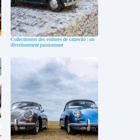
Collectionner des voitures de catawiki : un
divertissement passionnant