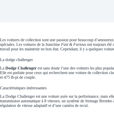
Les voitures de collection sont une passion pour beaucoup d’amoureux de
spéciales. Les voitures de la franchise
Fast & Furious
ont toujours été 
travail pour les maintenir en bon état. Cependant, il y a quelques voitur
La dodge challenger
La
Dodge Challenger
est sans doute l’une des voitures les plus popula
Elle est parfaite pour ceux qui recherchent une voiture de collection 
et 475 lb-pi de couple.
Caractéristiques intéressantes
La Dodge Challenger est une voiture axée sur la performance, mais elle 
transmission automatique à 8 vitesses, un système de freinage Brembo 
régulateur de vitesse adaptatif et d’une caméra de recul.