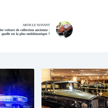
ARTICLE
SUIVANT
ite voiture de collection ancienne :
quelle est la plus emblématique ?