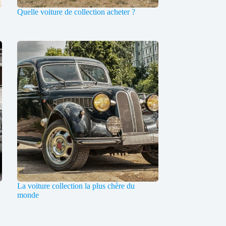
Quelle voiture de collection acheter ?
La voiture collection la plus chère du
monde