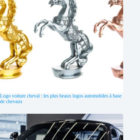
Logo voiture cheval : les plus beaux logos automobiles à base
de chevaux