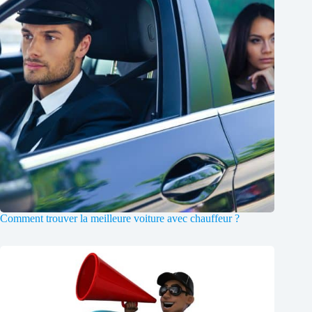
Comment trouver la meilleure voiture avec chauffeur ?