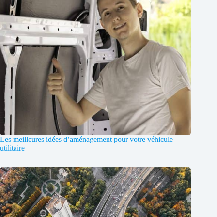
Les meilleures idées d’aménagement pour votre véhicule
utilitaire