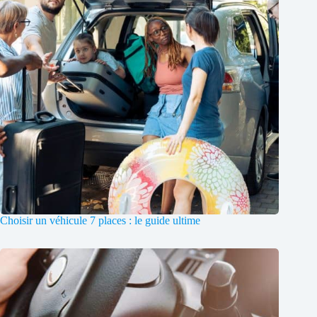
Choisir un véhicule 7 places : le guide ultime