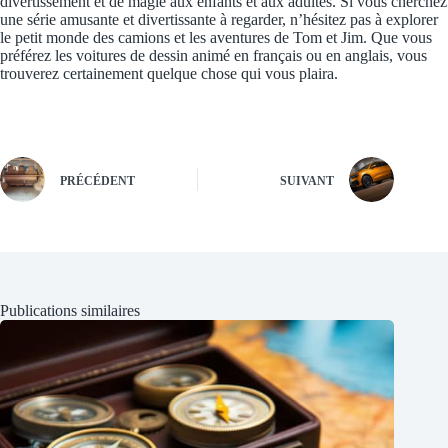
divertissement et de magie aux enfants et aux adultes. Si vous cherchez
une série amusante et divertissante à regarder, n’hésitez pas à explorer
le petit monde des camions et les aventures de Tom et Jim. Que vous
préférez les voitures de dessin animé en français ou en anglais, vous
trouverez certainement quelque chose qui vous plaira.
PRÉCÉDENT
SUIVANT
Publications similaires