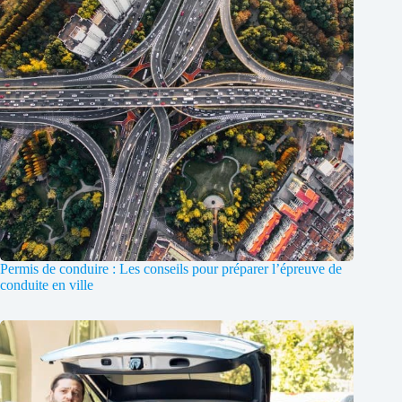
Permis de conduire : Les conseils pour préparer l’épreuve de
conduite en ville