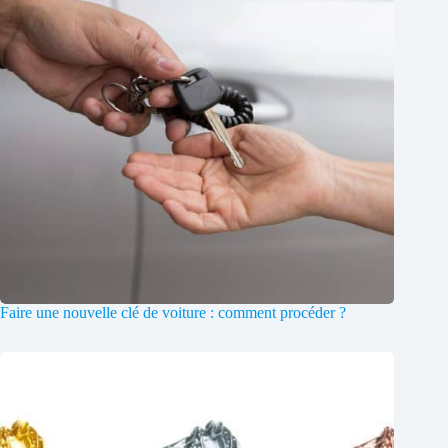
Faire une nouvelle clé de voiture : comment procéder ?