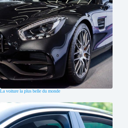
La voiture la plus belle du monde