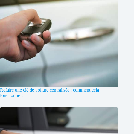
Refaire une clé de voiture centralisée : comment cela
fonctionne ?