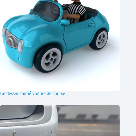
Le dessin animé voiture de course