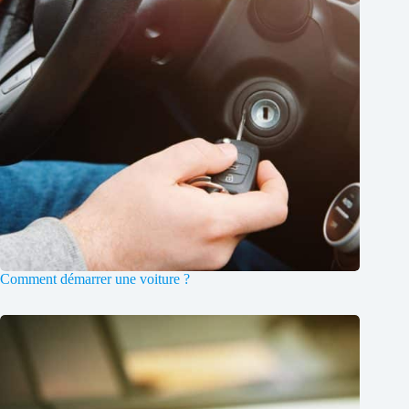
Comment démarrer une voiture ?