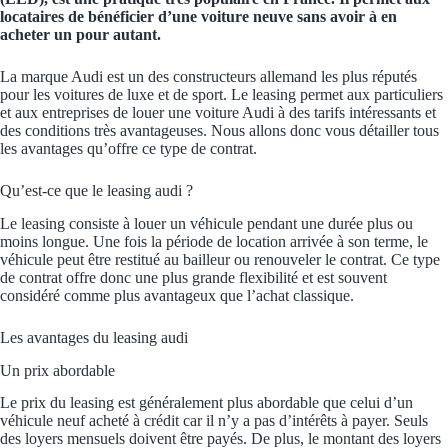
locataires de bénéficier d’une voiture neuve sans avoir à en
acheter un pour autant.
La marque Audi est un des constructeurs allemand les plus réputés
pour les voitures de luxe et de sport. Le leasing permet aux particuliers
et aux entreprises de louer une voiture Audi à des tarifs intéressants et
des conditions très avantageuses. Nous allons donc vous détailler tous
les avantages qu’offre ce type de contrat.
Qu’est-ce que le leasing audi ?
Le leasing consiste à louer un véhicule pendant une durée plus ou
moins longue. Une fois la période de location arrivée à son terme, le
véhicule peut être restitué au bailleur ou renouveler le contrat. Ce type
de contrat offre donc une plus grande flexibilité et est souvent
considéré comme plus avantageux que l’achat classique.
Les avantages du leasing audi
Un prix abordable
Le prix du leasing est généralement plus abordable que celui d’un
véhicule neuf acheté à crédit car il n’y a pas d’intérêts à payer. Seuls
des loyers mensuels doivent être payés. De plus, le montant des loyers