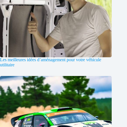
Les meilleures idées d’aménagement pour votre véhicule
utilitaire