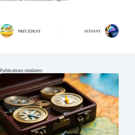
PRÉCÉDENT
SUIVANT
Publications similaires