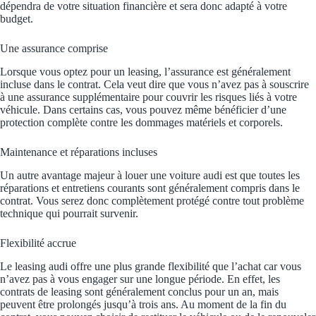
dépendra de votre situation financière et sera donc adapté à votre
budget.
Une assurance comprise
Lorsque vous optez pour un leasing, l’assurance est généralement
incluse dans le contrat. Cela veut dire que vous n’avez pas à souscrire
à une assurance supplémentaire pour couvrir les risques liés à votre
véhicule. Dans certains cas, vous pouvez même bénéficier d’une
protection complète contre les dommages matériels et corporels.
Maintenance et réparations incluses
Un autre avantage majeur à louer une voiture audi est que toutes les
réparations et entretiens courants sont généralement compris dans le
contrat. Vous serez donc complètement protégé contre tout problème
technique qui pourrait survenir.
Flexibilité accrue
Le leasing audi offre une plus grande flexibilité que l’achat car vous
n’avez pas à vous engager sur une longue période. En effet, les
contrats de leasing sont généralement conclus pour un an, mais
peuvent être prolongés jusqu’à trois ans. Au moment de la fin du