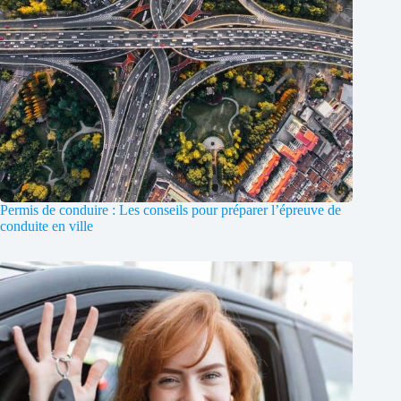
Permis de conduire : Les conseils pour préparer l’épreuve de
conduite en ville