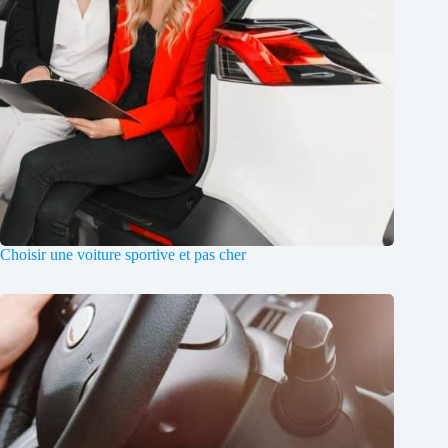
Choisir une voiture sportive et pas cher