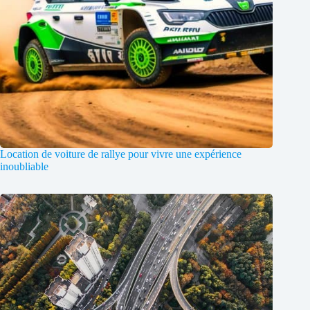
Location de voiture de rallye pour vivre une expérience
inoubliable