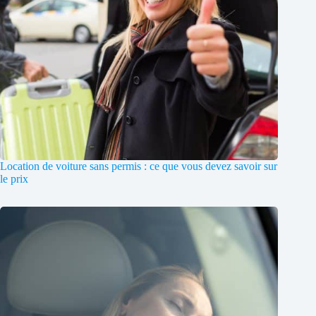
Location de voiture sans permis : ce que vous devez savoir sur
le prix