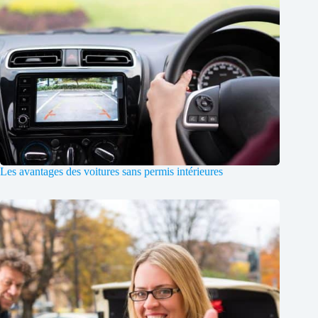
Les avantages des voitures sans permis intérieures