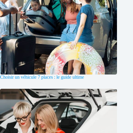
Choisir un véhicule 7 places : le guide ultime