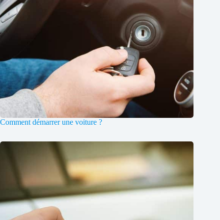
Comment démarrer une voiture ?