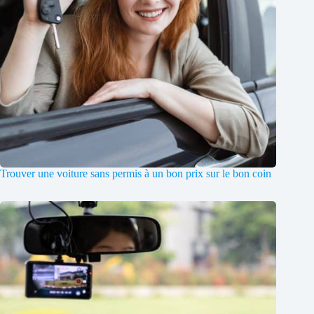
Trouver une voiture sans permis à un bon prix sur le bon coin