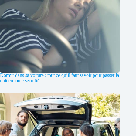
Dormir dans sa voiture : tout ce qu’il faut savoir pour passer la
nuit en toute sécurité