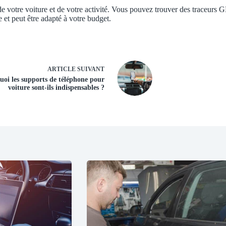
e votre voiture et de votre activité. Vous pouvez trouver des traceurs 
e et peut être adapté à votre budget.
ARTICLE
SUIVANT
oi les supports de téléphone pour
voiture sont-ils indispensables ?