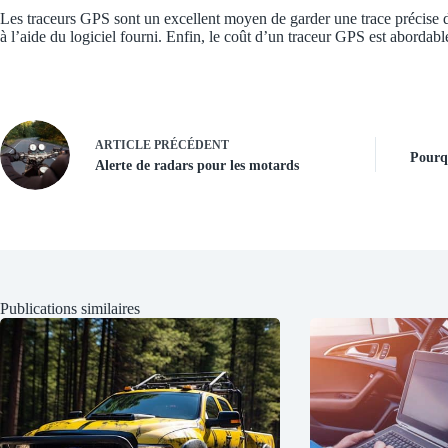
Les traceurs GPS sont un excellent moyen de garder une trace précise d
à l’aide du logiciel fourni. Enfin, le coût d’un traceur GPS est abordabl
ARTICLE
PRÉCÉDENT
Pourqu
Alerte de radars pour les motards
Publications similaires