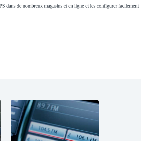
GPS dans de nombreux magasins et en ligne et les configurer facilement