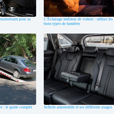
nsonorisant pour sa
L’Éclairage intérieur de voiture : utiliser les
bons types de lumières
e : le guide complet
Sellerie automobile et ses différents usages