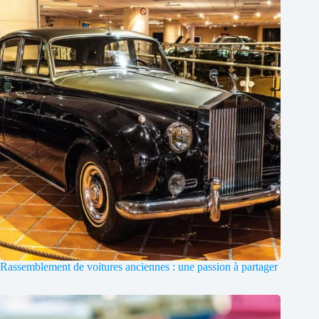
Rassemblement de voitures anciennes : une passion à partager