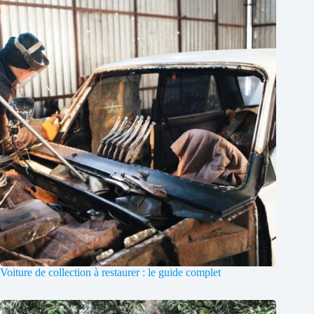
Voiture de collection à restaurer : le guide complet