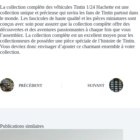
La collection complète des véhicules Tintin 1/24 Hachette est une
collection unique et précieuse qui ravira les fans de Tintin partout dans
le monde. Les fascicules de haute qualité et les pièces miniatures sont
conçus avec soin pour assurer que la collection complète offre des
découvertes et des aventures passionnantes à chaque fois que vous
l’assemblez. La collection complète est un excellent moyen pour les
collectionneurs de posséder une pièce spéciale de l’histoire de Tintin.
Vous devriez donc envisager d’ajouter ce charmant ensemble à votre
collection.
PRÉCÉDENT
SUIVANT
Publications similaires