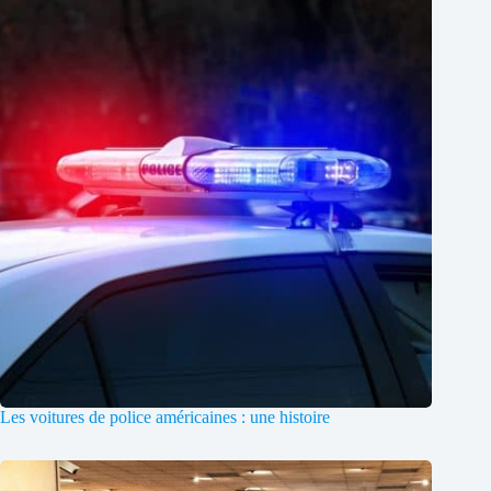
Les voitures de police américaines : une histoire