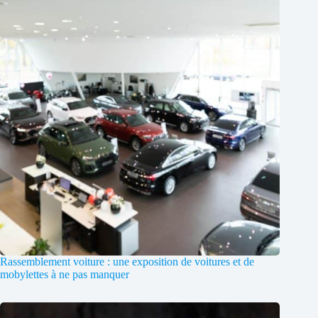
Rassemblement voiture : une exposition de voitures et de
mobylettes à ne pas manquer