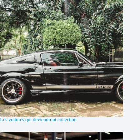
Les voitures qui deviendront collection