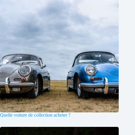
Quelle voiture de collection acheter ?