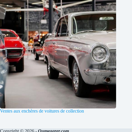
Ventes aux enchères de voitures de collection
Copyright © 2026 -
Oumegarer.com