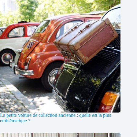
La petite voiture de collection ancienne : quelle est la plus
emblématique ?