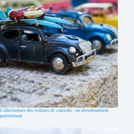
Collectionner des voitures de catawiki : un divertissement
passionnant