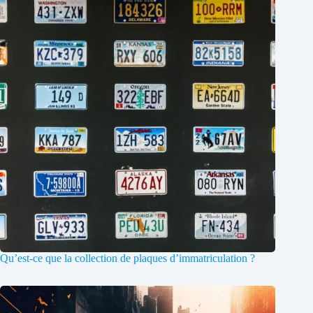
Qu’est-ce que la collection de plaques d’immatriculation ?