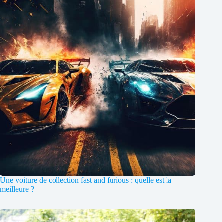
Une voiture de collection fast and furious : quelle est la
meilleure ?