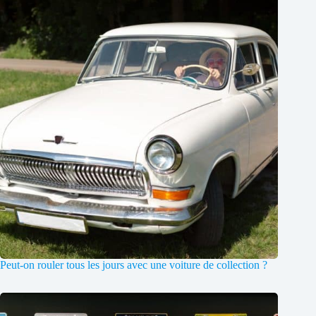
Peut-on rouler tous les jours avec une voiture de collection ?